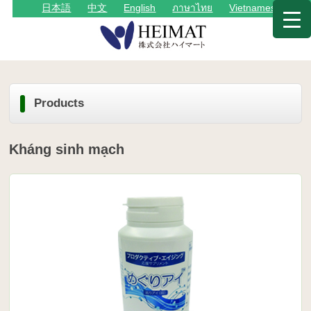
日本語
中文
English
ภาษาไทย
Vietnamese
Products
Kháng sinh mạch