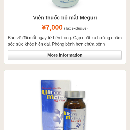
Viên thuốc bổ mắt Meguri
¥7,000
(Tax exclusive)
Bảo vệ đôi mắt ngay từ bên trong. Cập nhật xu hướng chăm
sóc sức khỏe hiện đại. Phòng bệnh hơn chữa bệnh
More Information