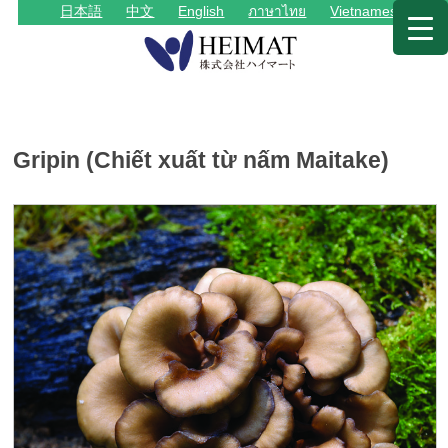
日本語
中文
English
ภาษาไทย
Vietnamese
Gripin (Chiết xuất từ nấm Maitake)